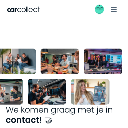
We komen graag met je in
contact
! 🤝