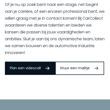
Of je nu op zoek bent naar een stage, net begint
aan je carrière, of een ervaren professional bent, we
willen graag met je in contact komen! Bij CarCollect
waarderen we diverse talenten en bieden we
kansen die passen bij jouw vaardigheden en
ambities. Sluit je aan bij ons dynamische team, laten
we samen bouwen en de automotive industrie
innoveren!
Plan een videocall
Stuur een mailtje