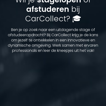
afstuderen
bij
CarCollect? 🎓
Ben je op zoek naar een uitdagende stage of
afstudeeropdracht? Bij CarCollect krijg je de kans
om jezelf te ontwikkelen in een innovatieve en
dynamische omgeving. Werk samen met ervaren
professionals en leer de kneepjes uit het vak!